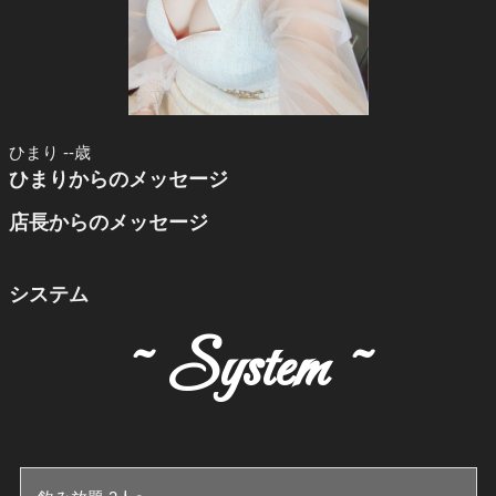
ひまり --歳
ひまりからのメッセージ
店長からのメッセージ
システム
~ System ~