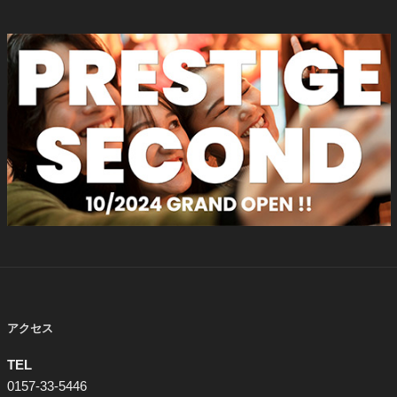
アクセス
TEL
0157-33-5446