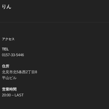
りん
アクセス
TEL
0157-33-5446
住所
北見市北5条西2丁目8
平山ビル
営業時間
20:00 – LAST